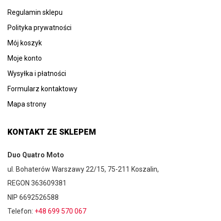
Regulamin sklepu
Polityka prywatności
Mój koszyk
Moje konto
Wysyłka i płatności
Formularz kontaktowy
Mapa strony
KONTAKT ZE SKLEPEM
Duo Quatro Moto
ul. Bohaterów Warszawy 22/15, 75-211 Koszalin,
REGON 363609381
NIP 6692526588
Telefon:
+48 699 570 067