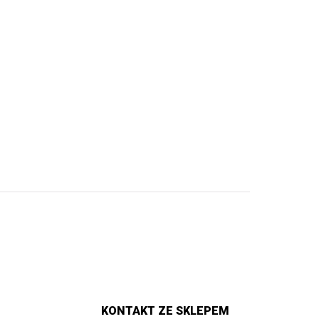
KONTAKT ZE SKLEPEM