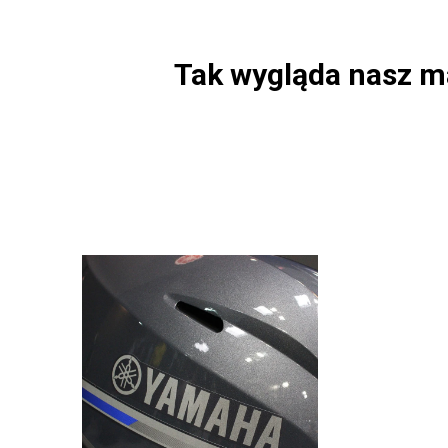
Tak wygląda nasz m