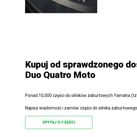
Kupuj od sprawdzonego do
Duo Quatro Moto
Ponad 10,000 części do silników zaburtowych Yamaha (tzw
Napisz wiadomość i zamów części do silnika zaburtowego
SPYTAJ O CZĘŚCI