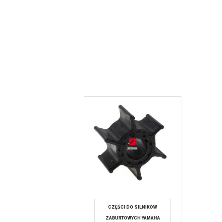
CZĘŚCI DO SILNIKÓW
ZABURTOWYCH YAMAHA