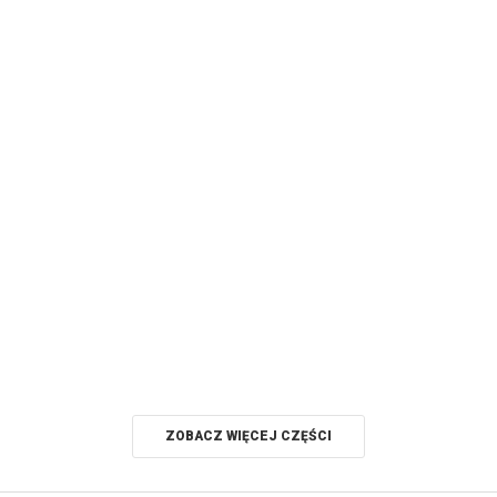
ZOBACZ WIĘCEJ CZĘŚCI