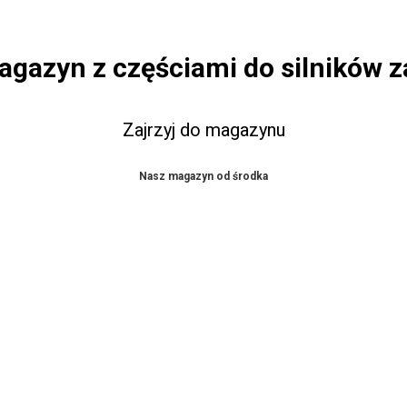
agazyn z częściami do silników
Zajrzyj do magazynu
Nasz magazyn od środka