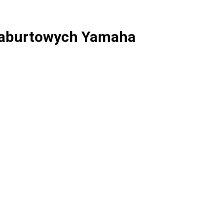
 zaburtowych Yamaha