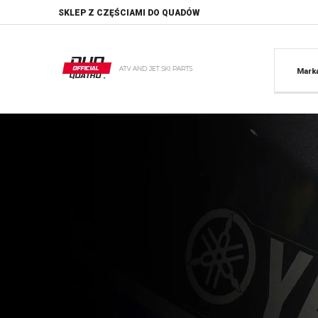
SKLEP Z CZĘŚCIAMI DO QUADÓW
Mark