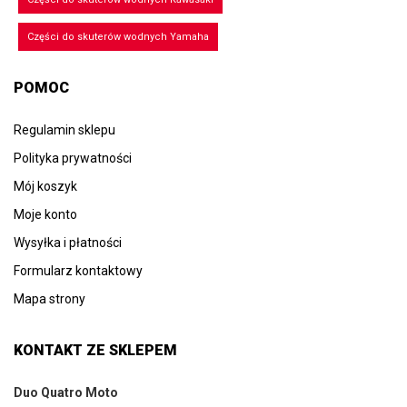
Części do skuterów wodnych Yamaha
POMOC
Regulamin sklepu
Polityka prywatności
Mój koszyk
Moje konto
Wysyłka i płatności
Formularz kontaktowy
Mapa strony
KONTAKT ZE SKLEPEM
Duo Quatro Moto