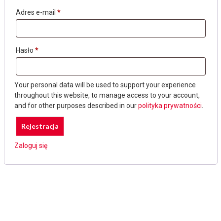
Adres e-mail
*
Hasło
*
Your personal data will be used to support your experience
throughout this website, to manage access to your account,
and for other purposes described in our
polityka prywatności
.
Zaloguj się