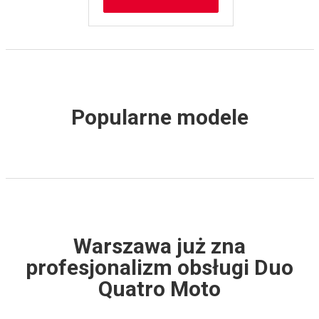
Popularne modele
Warszawa już zna
profesjonalizm obsługi Duo
Quatro Moto