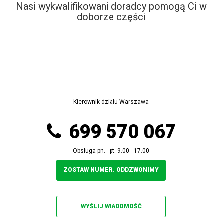
Nasi wykwalifikowani doradcy pomogą Ci w
doborze części
Kierownik działu Warszawa
699 570 067
Obsługa pn. - pt. 9.00 - 17.00
ZOSTAW NUMER. ODDZWONIMY
WYŚLIJ WIADOMOŚĆ