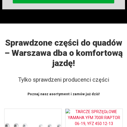
Sprawdzone części do quadów
– Warszawa dba o komfortową
jazdę!
Tylko sprawdzeni producenci części
Poznaj nasz asortyment i zamów już dziś!