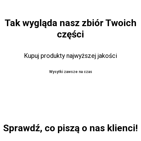
Tak wygląda nasz zbiór Twoich
części
Kupuj produkty najwyższej jakości
Wysyłki zawsze na czas
Sprawdź, co piszą o nas klienci!