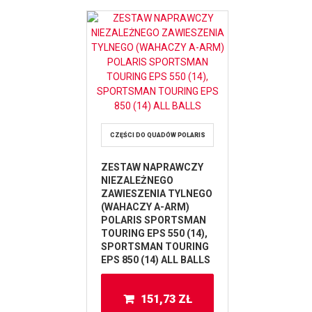
CZĘŚCI DO QUADÓW POLARIS
ZESTAW NAPRAWCZY
NIEZALEŻNEGO
ZAWIESZENIA TYLNEGO
(WAHACZY A-ARM)
POLARIS SPORTSMAN
TOURING EPS 550 (14),
SPORTSMAN TOURING
EPS 850 (14) ALL BALLS
151,73
ZŁ