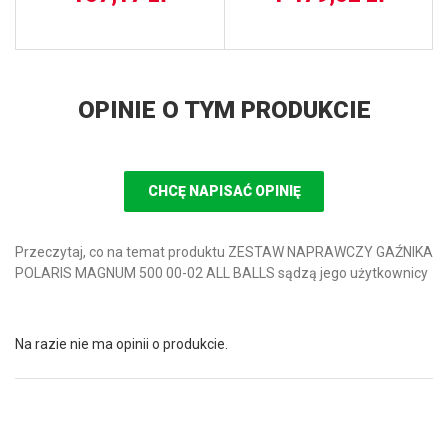
OPINIE O TYM PRODUKCIE
CHCĘ NAPISAĆ OPINIĘ
Przeczytaj, co na temat produktu ZESTAW NAPRAWCZY GAŹNIKA
POLARIS MAGNUM 500 00-02 ALL BALLS sądzą jego użytkownicy
Na razie nie ma opinii o produkcie.