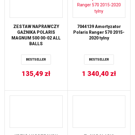
ZESTAW NAPRAWCZY
7044139 Amortyzator
GAŹNIKA POLARIS
Polaris Ranger 570 2015-
MAGNUM 500 00-02 ALL
2020 tylny
BALLS
BESTSELLER
BESTSELLER
135,49
zł
1 340,40
zł