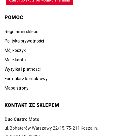
Części do skuterów wodnych Yamaha
POMOC
Regulamin sklepu
Polityka prywatności
Mój koszyk
Moje konto
Wysyłka i płatności
Formularz kontaktowy
Mapa strony
KONTAKT ZE SKLEPEM
Duo Quatro Moto
ul. Bohaterów Warszawy 22/15, 75-211 Koszalin,