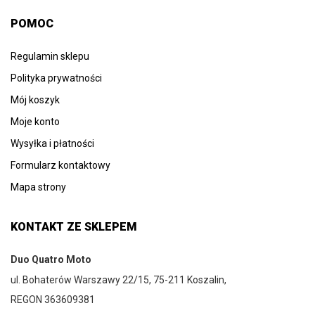
POMOC
Regulamin sklepu
Polityka prywatności
Mój koszyk
Moje konto
Wysyłka i płatności
Formularz kontaktowy
Mapa strony
KONTAKT ZE SKLEPEM
Duo Quatro Moto
ul. Bohaterów Warszawy 22/15, 75-211 Koszalin,
REGON 363609381