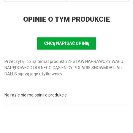
OPINIE O TYM PRODUKCIE
CHCĘ NAPISAĆ OPINIĘ
Przeczytaj, co na temat produktu ZESTAW NAPRAWCZY WAŁU
NAPĘDOWEGO DOLNEGO GĄSIENICY POLARIS SNOWMOBIL ALL
BALLS sądzą jego użytkownicy
Na razie nie ma opinii o produkcie.