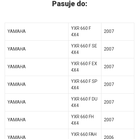
Pasuje do:
YXR 660 F
YAMAHA
2007
4X4
YXR 660 F SE
YAMAHA
2007
4X4
YXR 660 F EX
YAMAHA
2007
4X4
YXR 660 F SP
YAMAHA
2007
4X4
YXR 660 F DU
YAMAHA
2007
4X4
YXR 660 FH
YAMAHA
2007
4X4
YXR 660 FAH
YAMAHA
2006