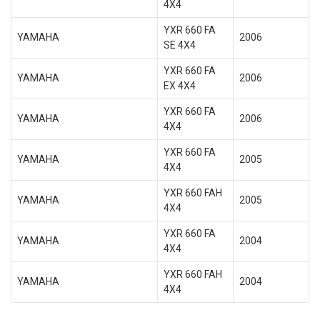
4X4
YXR 660 FA
YAMAHA
2006
SE 4X4
YXR 660 FA
YAMAHA
2006
EX 4X4
YXR 660 FA
YAMAHA
2006
4X4
YXR 660 FA
YAMAHA
2005
4X4
YXR 660 FAH
YAMAHA
2005
4X4
YXR 660 FA
YAMAHA
2004
4X4
YXR 660 FAH
YAMAHA
2004
4X4