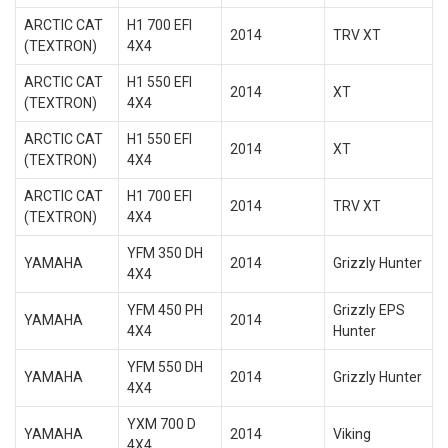
ARCTIC CAT
H1 700 EFI
2014
TRV XT
(TEXTRON)
4X4
ARCTIC CAT
H1 550 EFI
2014
XT
(TEXTRON)
4X4
ARCTIC CAT
H1 550 EFI
2014
XT
(TEXTRON)
4X4
ARCTIC CAT
H1 700 EFI
2014
TRV XT
(TEXTRON)
4X4
YFM 350 DH
YAMAHA
2014
Grizzly Hunter
4X4
YFM 450 PH
Grizzly EPS
YAMAHA
2014
4X4
Hunter
YFM 550 DH
YAMAHA
2014
Grizzly Hunter
4X4
YXM 700 D
YAMAHA
2014
Viking
4X4