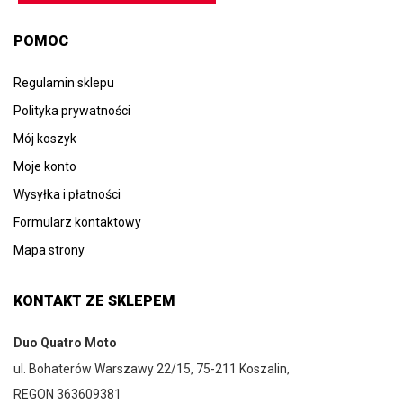
POMOC
Regulamin sklepu
Polityka prywatności
Mój koszyk
Moje konto
Wysyłka i płatności
Formularz kontaktowy
Mapa strony
KONTAKT ZE SKLEPEM
Duo Quatro Moto
ul. Bohaterów Warszawy 22/15, 75-211 Koszalin,
REGON 363609381