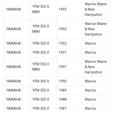
Warrior Maine
YFM 350 X
YAMAHA
1993
& New
MNH
Hampshire
Warrior Maine
YFM 350 X
YAMAHA
1992
& New
MNH
Hampshire
YAMAHA
YFM 350 X
1992
Warrior
YAMAHA
YFM 350 X
1991
Warrior
Warrior Maine
YFM 350 X
YAMAHA
1991
& New
MNH
Hampshire
YAMAHA
YFM 350 X
1990
Warrior
YAMAHA
YFM 350 X
1989
Warrior
YAMAHA
YFM 350 X
1988
Warrior
YAMAHA
YFM 350 X
1987
Warrior