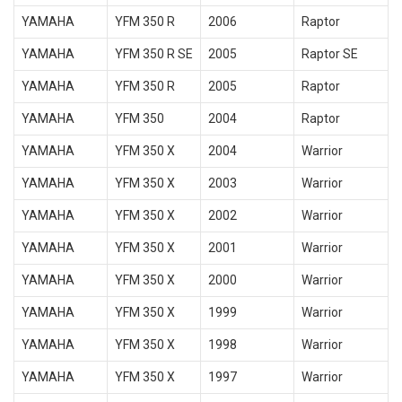
YAMAHA
YFM 350 R
2006
Raptor
YAMAHA
YFM 350 R SE
2005
Raptor SE
YAMAHA
YFM 350 R
2005
Raptor
YAMAHA
YFM 350
2004
Raptor
YAMAHA
YFM 350 X
2004
Warrior
YAMAHA
YFM 350 X
2003
Warrior
YAMAHA
YFM 350 X
2002
Warrior
YAMAHA
YFM 350 X
2001
Warrior
YAMAHA
YFM 350 X
2000
Warrior
YAMAHA
YFM 350 X
1999
Warrior
YAMAHA
YFM 350 X
1998
Warrior
YAMAHA
YFM 350 X
1997
Warrior