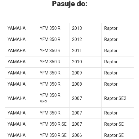
Pasuje do:
YAMAHA
YFM 350 R
2013
Raptor
YAMAHA
YFM 350 R
2012
Raptor
YAMAHA
YFM 350 R
2011
Raptor
YAMAHA
YFM 350 R
2010
Raptor
YAMAHA
YFM 350 R
2009
Raptor
YAMAHA
YFM 350 R
2008
Raptor
YFM 350 R
YAMAHA
2007
Raptor SE2
SE2
YAMAHA
YFM 350 R
2007
Raptor
YAMAHA
YFM 350 R SE
2007
Raptor SE
YAMAHA
YFM 350 R SE
2006
Raptor SE