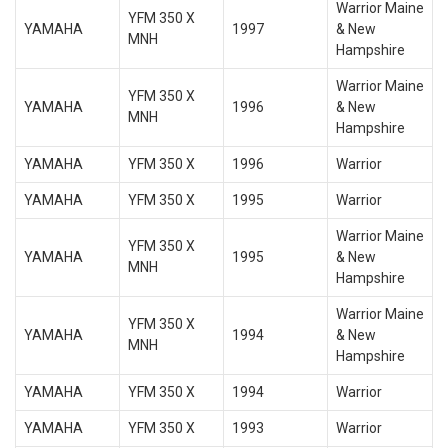
Warrior Maine
YFM 350 X
YAMAHA
1997
& New
MNH
Hampshire
Warrior Maine
YFM 350 X
YAMAHA
1996
& New
MNH
Hampshire
YAMAHA
YFM 350 X
1996
Warrior
YAMAHA
YFM 350 X
1995
Warrior
Warrior Maine
YFM 350 X
YAMAHA
1995
& New
MNH
Hampshire
Warrior Maine
YFM 350 X
YAMAHA
1994
& New
MNH
Hampshire
YAMAHA
YFM 350 X
1994
Warrior
YAMAHA
YFM 350 X
1993
Warrior