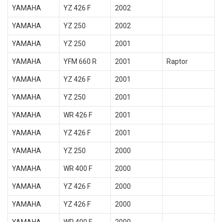
YAMAHA
YZ 426 F
2002
YAMAHA
YZ 250
2002
YAMAHA
YZ 250
2001
YAMAHA
YFM 660 R
2001
Raptor
YAMAHA
YZ 426 F
2001
YAMAHA
YZ 250
2001
YAMAHA
WR 426 F
2001
YAMAHA
YZ 426 F
2001
YAMAHA
YZ 250
2000
YAMAHA
WR 400 F
2000
YAMAHA
YZ 426 F
2000
YAMAHA
YZ 426 F
2000