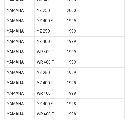
YAMAHA
WR 400 F
2000
YAMAHA
YZ 250
2000
YAMAHA
YZ 400 F
1999
YAMAHA
YZ 250
1999
YAMAHA
YZ 400 F
1999
YAMAHA
WR 400 F
1999
YAMAHA
WR 400 F
1999
YAMAHA
YZ 250
1999
YAMAHA
YZ 400 F
1998
YAMAHA
WR 400 F
1998
YAMAHA
YZ 400 F
1998
YAMAHA
WR 400 F
1998