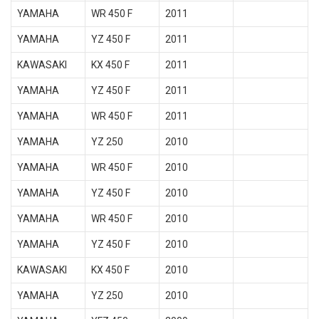
YAMAHA
WR 450 F
2011
YAMAHA
YZ 450 F
2011
KAWASAKI
KX 450 F
2011
YAMAHA
YZ 450 F
2011
YAMAHA
WR 450 F
2011
YAMAHA
YZ 250
2010
YAMAHA
WR 450 F
2010
YAMAHA
YZ 450 F
2010
YAMAHA
WR 450 F
2010
YAMAHA
YZ 450 F
2010
KAWASAKI
KX 450 F
2010
YAMAHA
YZ 250
2010