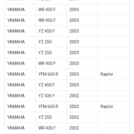
YAMAHA
WR 450 F
2004
YAMAHA
WR 450 F
2003
YAMAHA
YZ 450 F
2003
YAMAHA
YZ 250
2003
YAMAHA
YZ 250
2003
YAMAHA
WR 450 F
2003
YAMAHA
YFM 660 R
2003
Raptor
YAMAHA
YZ 450 F
2003
YAMAHA
YZ 426 F
2002
YAMAHA
YFM 660 R
2002
Raptor
YAMAHA
YZ 250
2002
YAMAHA
WR 426 F
2002