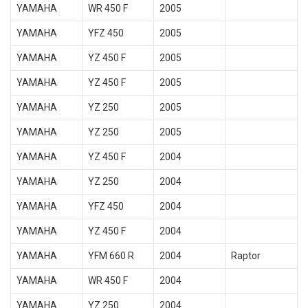
YAMAHA
WR 450 F
2005
YAMAHA
YFZ 450
2005
YAMAHA
YZ 450 F
2005
YAMAHA
YZ 450 F
2005
YAMAHA
YZ 250
2005
YAMAHA
YZ 250
2005
YAMAHA
YZ 450 F
2004
YAMAHA
YZ 250
2004
YAMAHA
YFZ 450
2004
YAMAHA
YZ 450 F
2004
YAMAHA
YFM 660 R
2004
Raptor
YAMAHA
WR 450 F
2004
YAMAHA
YZ 250
2004