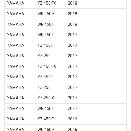
YAMAHA
YZ 450 FX
2018
YAMAHA
WR 450 F
2018
YAMAHA
WR 450 F
2018
YAMAHA
WR 450 F
2017
YAMAHA
YZ 450 F
2017
YAMAHA
YZ 250
2017
YAMAHA
YZ 450 FX
2017
YAMAHA
YZ 450 F
2017
YAMAHA
YZ 250
2017
YAMAHA
YZ 250 X
2017
YAMAHA
WR 450 F
2017
YAMAHA
YZ 450 F
2016
YAMAHA
WR 450 F
2016