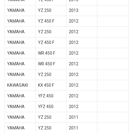
YAMAHA
YZ 250
2013
YAMAHA
YZ 450 F
2012
YAMAHA
YZ 250
2012
YAMAHA
YZ 450 F
2012
YAMAHA
WR 450 F
2012
YAMAHA
WR 450 F
2012
YAMAHA
YZ 250
2012
KAWASAKI
KX 450 F
2012
YAMAHA
YFZ 450
2012
YAMAHA
YFZ 450
2012
YAMAHA
YZ 250
2011
YAMAHA
YZ 250
2011