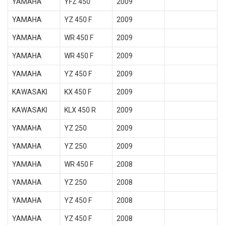
YAMAHA
YFZ 450
2009
YAMAHA
YZ 450 F
2009
YAMAHA
WR 450 F
2009
YAMAHA
WR 450 F
2009
YAMAHA
YZ 450 F
2009
KAWASAKI
KX 450 F
2009
KAWASAKI
KLX 450 R
2009
YAMAHA
YZ 250
2009
YAMAHA
YZ 250
2009
YAMAHA
WR 450 F
2008
YAMAHA
YZ 250
2008
YAMAHA
YZ 450 F
2008
YAMAHA
YZ 450 F
2008