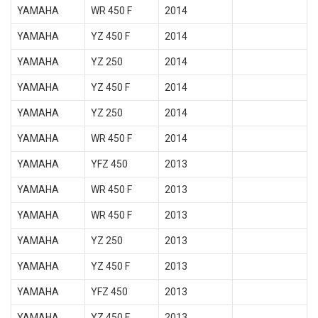
YAMAHA
WR 450 F
2014
YAMAHA
YZ 450 F
2014
YAMAHA
YZ 250
2014
YAMAHA
YZ 450 F
2014
YAMAHA
YZ 250
2014
YAMAHA
WR 450 F
2014
YAMAHA
YFZ 450
2013
YAMAHA
WR 450 F
2013
YAMAHA
WR 450 F
2013
YAMAHA
YZ 250
2013
YAMAHA
YZ 450 F
2013
YAMAHA
YFZ 450
2013
YAMAHA
YZ 450 F
2013