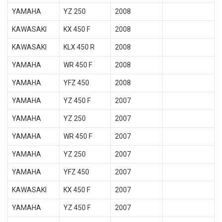
YAMAHA
YZ 250
2008
KAWASAKI
KX 450 F
2008
KAWASAKI
KLX 450 R
2008
YAMAHA
WR 450 F
2008
YAMAHA
YFZ 450
2008
YAMAHA
YZ 450 F
2007
YAMAHA
YZ 250
2007
YAMAHA
WR 450 F
2007
YAMAHA
YZ 250
2007
YAMAHA
YFZ 450
2007
KAWASAKI
KX 450 F
2007
YAMAHA
YZ 450 F
2007