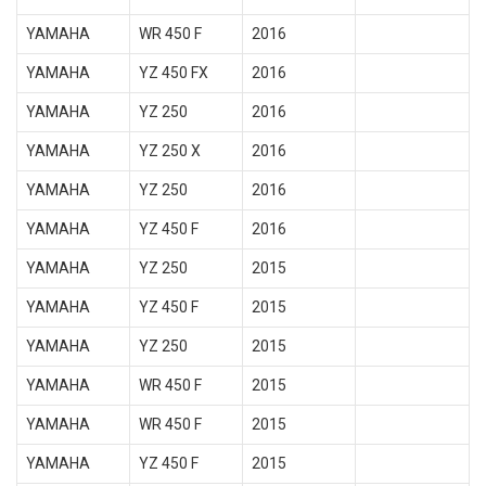
YAMAHA
WR 450 F
2016
YAMAHA
YZ 450 FX
2016
YAMAHA
YZ 250
2016
YAMAHA
YZ 250 X
2016
YAMAHA
YZ 250
2016
YAMAHA
YZ 450 F
2016
YAMAHA
YZ 250
2015
YAMAHA
YZ 450 F
2015
YAMAHA
YZ 250
2015
YAMAHA
WR 450 F
2015
YAMAHA
WR 450 F
2015
YAMAHA
YZ 450 F
2015