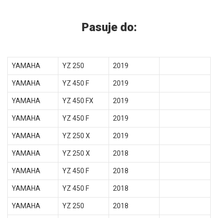
Pasuje do:
YAMAHA
YZ 250
2019
YAMAHA
YZ 450 F
2019
YAMAHA
YZ 450 FX
2019
YAMAHA
YZ 450 F
2019
YAMAHA
YZ 250 X
2019
YAMAHA
YZ 250 X
2018
YAMAHA
YZ 450 F
2018
YAMAHA
YZ 450 F
2018
YAMAHA
YZ 250
2018