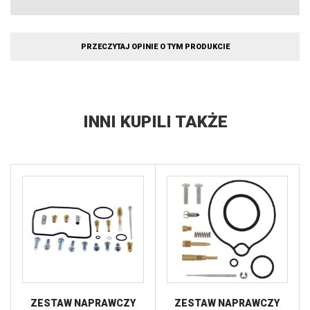
PRZECZYTAJ OPINIE O TYM PRODUKCIE
INNI KUPILI TAKŻE
ZESTAW NAPRAWCZY
ZESTAW NAPRAWCZY