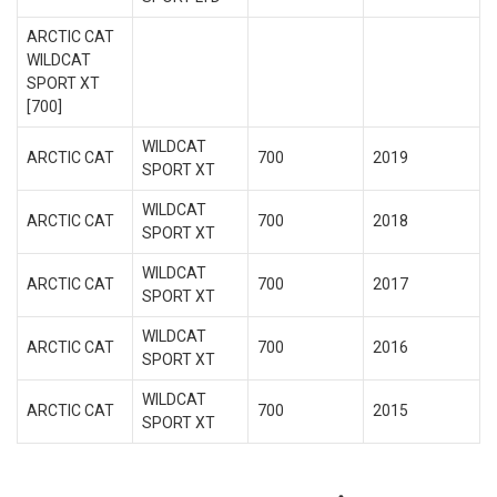
ARCTIC CAT
WILDCAT
SPORT XT
[700]
WILDCAT
ARCTIC CAT
700
2019
SPORT XT
WILDCAT
ARCTIC CAT
700
2018
SPORT XT
WILDCAT
ARCTIC CAT
700
2017
SPORT XT
WILDCAT
ARCTIC CAT
700
2016
SPORT XT
WILDCAT
ARCTIC CAT
700
2015
SPORT XT