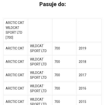
Pasuje do:
ARCTIC CAT
WILDCAT
SPORT LTD
[700]
WILDCAT
ARCTIC CAT
700
2019
SPORT LTD
WILDCAT
ARCTIC CAT
700
2018
SPORT LTD
WILDCAT
ARCTIC CAT
700
2017
SPORT LTD
WILDCAT
ARCTIC CAT
700
2016
SPORT LTD
WILDCAT
ARCTIC CAT
700
2015
SPORT LTD