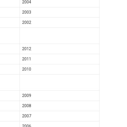
2004
2003
2002
2012
2011
2010
2009
2008
2007
2006