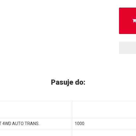
Pasuje do:
T 4WD AUTO TRANS.
1000