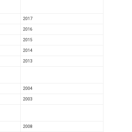
2017
2016
2015
2014
2013
2004
2003
2008