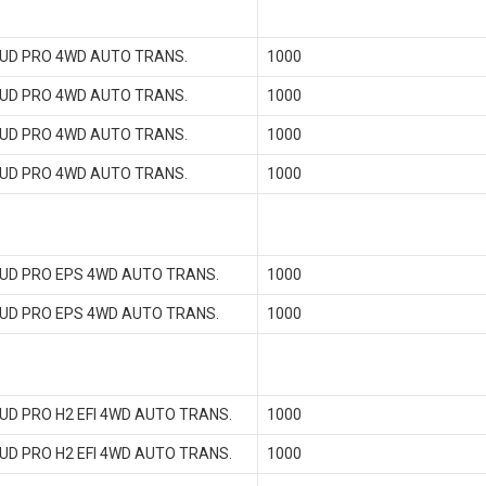
UD PRO 4WD AUTO TRANS.
1000
UD PRO 4WD AUTO TRANS.
1000
UD PRO 4WD AUTO TRANS.
1000
UD PRO 4WD AUTO TRANS.
1000
UD PRO EPS 4WD AUTO TRANS.
1000
UD PRO EPS 4WD AUTO TRANS.
1000
UD PRO H2 EFI 4WD AUTO TRANS.
1000
UD PRO H2 EFI 4WD AUTO TRANS.
1000