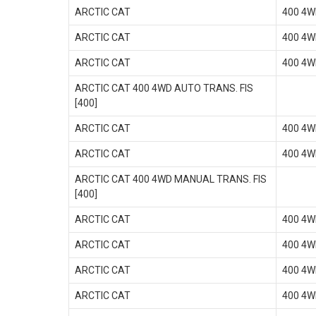
ARCTIC CAT
400 4W
ARCTIC CAT
400 4W
ARCTIC CAT
400 4W
ARCTIC CAT 400 4WD AUTO TRANS. FIS
[400]
ARCTIC CAT
400 4W
ARCTIC CAT
400 4W
ARCTIC CAT 400 4WD MANUAL TRANS. FIS
[400]
ARCTIC CAT
400 4W
ARCTIC CAT
400 4W
ARCTIC CAT
400 4W
ARCTIC CAT
400 4W