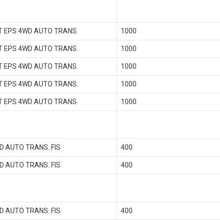
T EPS 4WD AUTO TRANS.
1000
T EPS 4WD AUTO TRANS.
1000
T EPS 4WD AUTO TRANS.
1000
T EPS 4WD AUTO TRANS.
1000
T EPS 4WD AUTO TRANS.
1000
D AUTO TRANS. FIS
400
D AUTO TRANS. FIS
400
D AUTO TRANS. FIS
400