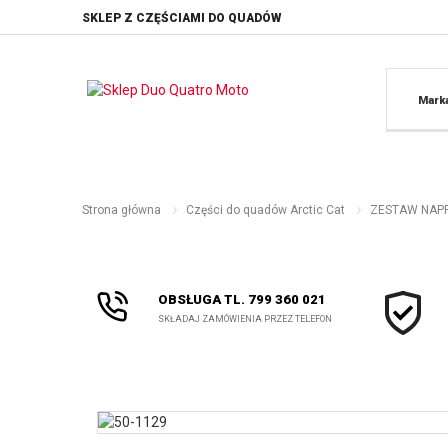
SKLEP Z CZĘŚCIAMI DO QUADÓW
Mark
Strona główna
Części do quadów Arctic Cat
ZESTAW NAPR
OBSŁUGA TL. 799 360 021
SKŁADAJ ZAMÓWIENIA PRZEZ TELEFON