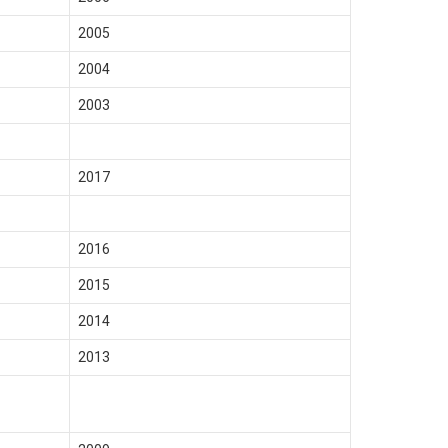
2005
2004
2003
2017
2016
2015
2014
2013