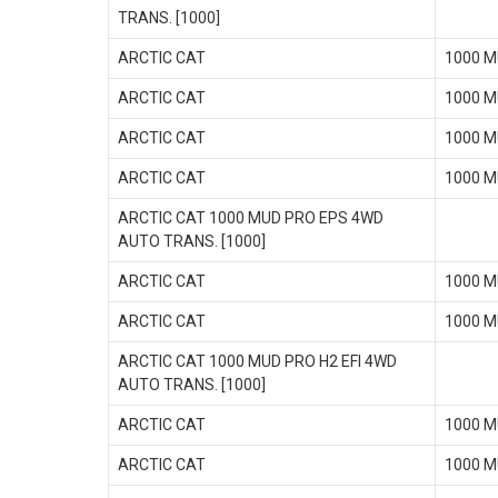
TRANS. [1000]
ARCTIC CAT
1000 M
ARCTIC CAT
1000 M
ARCTIC CAT
1000 M
ARCTIC CAT
1000 M
ARCTIC CAT 1000 MUD PRO EPS 4WD
AUTO TRANS. [1000]
ARCTIC CAT
1000 M
ARCTIC CAT
1000 M
ARCTIC CAT 1000 MUD PRO H2 EFI 4WD
AUTO TRANS. [1000]
ARCTIC CAT
1000 M
ARCTIC CAT
1000 M