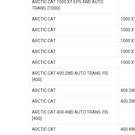
ARCTIC CAT 1000 XT EPS 4WD AUTO
TRANS. [1000]
ARCTIC CAT
1000 X
ARCTIC CAT
1000 X
ARCTIC CAT
1000 X
ARCTIC CAT
1000 X
ARCTIC CAT
1000 X
ARCTIC CAT 400 2WD AUTO TRANS. FIS
[400]
ARCTIC CAT
400 2W
ARCTIC CAT
400 2W
ARCTIC CAT 400 4WD AUTO TRANS. FIS
[400]
ARCTIC CAT
400 4W