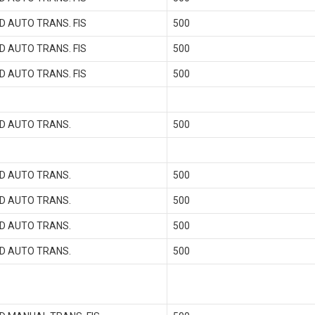
D AUTO TRANS. FIS
500
D AUTO TRANS. FIS
500
D AUTO TRANS. FIS
500
D AUTO TRANS.
500
D AUTO TRANS.
500
D AUTO TRANS.
500
D AUTO TRANS.
500
D AUTO TRANS.
500