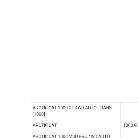
ARCTIC CAT 1000 GT 4WD AUTO TRANS.
[1000]
ARCTIC CAT
1000 G
ARCTIC CAT 1000 MUD PRO 4WD AUTO