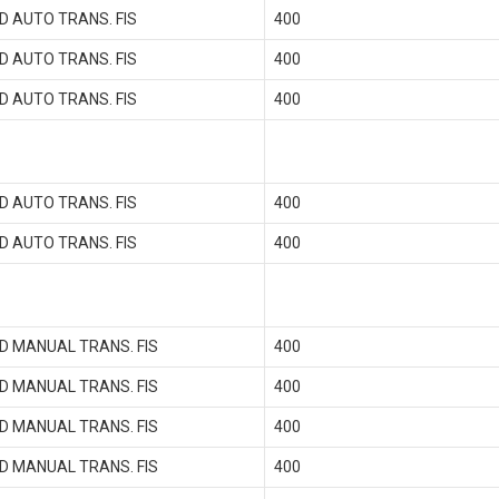
D AUTO TRANS. FIS
400
D AUTO TRANS. FIS
400
D AUTO TRANS. FIS
400
D AUTO TRANS. FIS
400
D AUTO TRANS. FIS
400
D MANUAL TRANS. FIS
400
D MANUAL TRANS. FIS
400
D MANUAL TRANS. FIS
400
D MANUAL TRANS. FIS
400