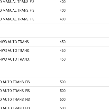
D MANUAL TRANS. FIS
400
D MANUAL TRANS. FIS
400
D MANUAL TRANS. FIS
400
I 4WD AUTO TRANS.
450
I 4WD AUTO TRANS.
450
I 4WD AUTO TRANS.
450
D AUTO TRANS. FIS
500
D AUTO TRANS. FIS
500
D AUTO TRANS. FIS
500
D AUTO TRANS. FIS
500