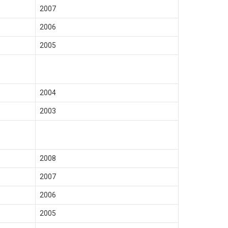
2007
2006
2005
2004
2003
2008
2007
2006
2005