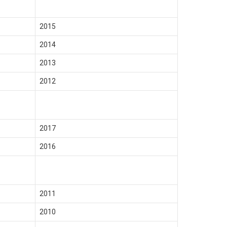
2015
2014
2013
2012
2017
2016
2011
2010