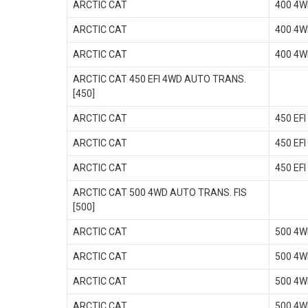
ARCTIC CAT
400 4W
ARCTIC CAT
400 4W
ARCTIC CAT
400 4W
ARCTIC CAT 450 EFI 4WD AUTO TRANS.
[450]
ARCTIC CAT
450 EF
ARCTIC CAT
450 EF
ARCTIC CAT
450 EF
ARCTIC CAT 500 4WD AUTO TRANS. FIS
[500]
ARCTIC CAT
500 4W
ARCTIC CAT
500 4W
ARCTIC CAT
500 4W
ARCTIC CAT
500 4W