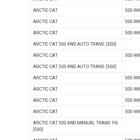
ARCTIC CAT
500 4W
ARCTIC CAT
500 4W
ARCTIC CAT
500 4W
ARCTIC CAT 500 4WD AUTO TRANS. [500]
ARCTIC CAT
500 4W
ARCTIC CAT 500 4WD AUTO TRANS. [500]
ARCTIC CAT
500 4W
ARCTIC CAT
500 4W
ARCTIC CAT
500 4W
ARCTIC CAT
500 4W
ARCTIC CAT 500 4WD MANUAL TRANS. FIS
[500]