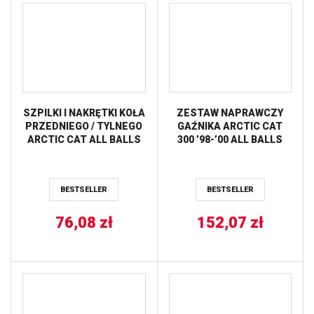
SZPILKI I NAKRĘTKI KOŁA
ZESTAW NAPRAWCZY
PRZEDNIEGO / TYLNEGO
GAŹNIKA ARCTIC CAT
ARCTIC CAT ALL BALLS
300 ’98-’00 ALL BALLS
BESTSELLER
BESTSELLER
76,08
zł
152,07
zł