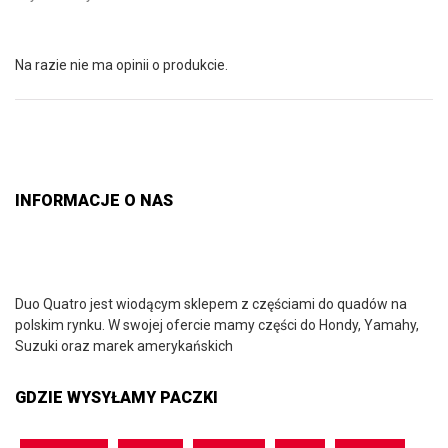
Na razie nie ma opinii o produkcie.
INFORMACJE O NAS
Duo Quatro jest wiodącym sklepem z częściami do quadów na
polskim rynku. W swojej ofercie mamy części do Hondy, Yamahy,
Suzuki oraz marek amerykańskich
GDZIE WYSYŁAMY PACZKI