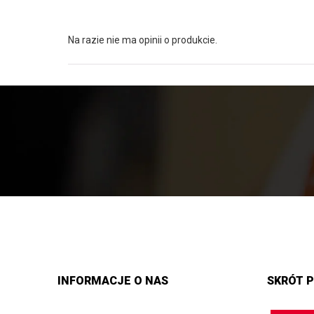
Na razie nie ma opinii o produkcie.
INFORMACJE O NAS
SKRÓT P