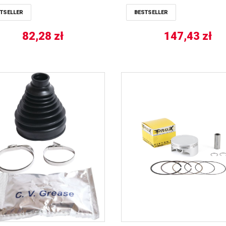
TSELLER
BESTSELLER
82,28
zł
147,43
zł