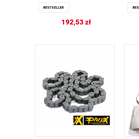
BESTSELLER
BES
192,53
zł