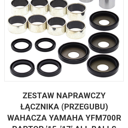
ZESTAW NAPRAWCZY
ŁĄCZNIKA (PRZEGUBU)
WAHACZA YAMAHA YFM700R