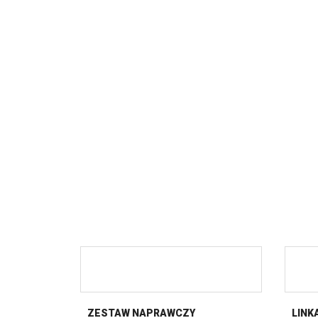
ZESTAW NAPRAWCZY
LINK