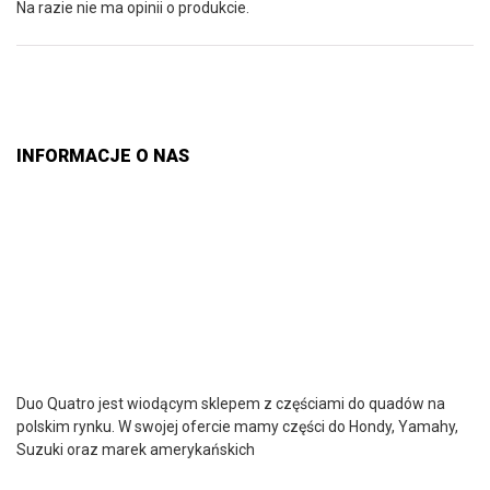
Na razie nie ma opinii o produkcie.
INFORMACJE O NAS
Duo Quatro jest wiodącym sklepem z częściami do quadów na
polskim rynku. W swojej ofercie mamy części do Hondy, Yamahy,
Suzuki oraz marek amerykańskich