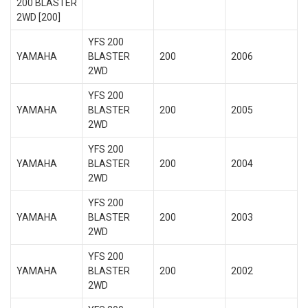
200 BLASTER
2WD [200]
YFS 200
YAMAHA
BLASTER
200
2006
2WD
YFS 200
YAMAHA
BLASTER
200
2005
2WD
YFS 200
YAMAHA
BLASTER
200
2004
2WD
YFS 200
YAMAHA
BLASTER
200
2003
2WD
YFS 200
YAMAHA
BLASTER
200
2002
2WD