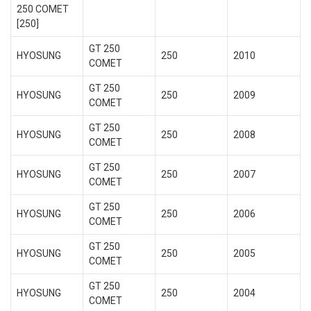
250 COMET
[250]
GT 250
HYOSUNG
250
2010
COMET
GT 250
HYOSUNG
250
2009
COMET
GT 250
HYOSUNG
250
2008
COMET
GT 250
HYOSUNG
250
2007
COMET
GT 250
HYOSUNG
250
2006
COMET
GT 250
HYOSUNG
250
2005
COMET
GT 250
HYOSUNG
250
2004
COMET