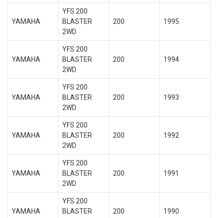
YFS 200
YAMAHA
BLASTER
200
1995
2WD
YFS 200
YAMAHA
BLASTER
200
1994
2WD
YFS 200
YAMAHA
BLASTER
200
1993
2WD
YFS 200
YAMAHA
BLASTER
200
1992
2WD
YFS 200
YAMAHA
BLASTER
200
1991
2WD
YFS 200
YAMAHA
BLASTER
200
1990