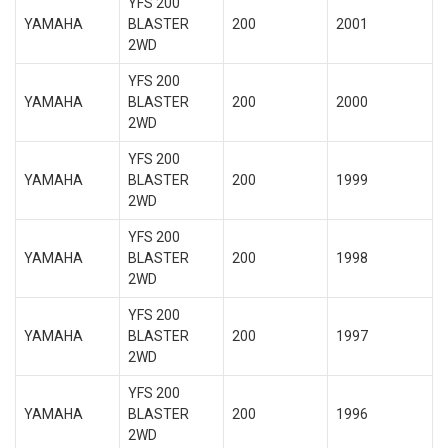
YFS 200
YAMAHA
BLASTER
200
2001
2WD
YFS 200
YAMAHA
BLASTER
200
2000
2WD
YFS 200
YAMAHA
BLASTER
200
1999
2WD
YFS 200
YAMAHA
BLASTER
200
1998
2WD
YFS 200
YAMAHA
BLASTER
200
1997
2WD
YFS 200
YAMAHA
BLASTER
200
1996
2WD