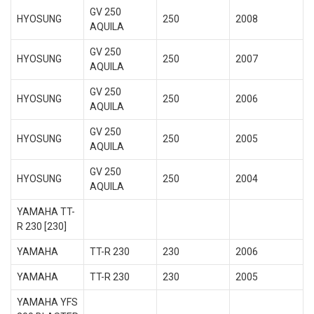
GV 250
HYOSUNG
250
2008
AQUILA
GV 250
HYOSUNG
250
2007
AQUILA
GV 250
HYOSUNG
250
2006
AQUILA
GV 250
HYOSUNG
250
2005
AQUILA
GV 250
HYOSUNG
250
2004
AQUILA
YAMAHA TT-
R 230 [230]
YAMAHA
TT-R 230
230
2006
YAMAHA
TT-R 230
230
2005
YAMAHA YFS