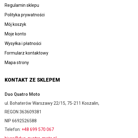
Regulamin sklepu
Polityka prywatności
Mój koszyk
Moje konto
Wysyłka i płatności
Formularz kontaktowy
Mapa strony
KONTAKT ZE SKLEPEM
Duo Quatro Moto
ul. Bohaterów Warszawy 22/15, 75-211 Koszalin,
REGON 363609381
NIP 6692526588
Telefon:
+48 699 570 067