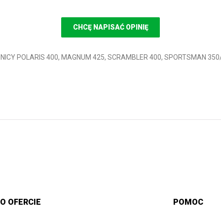
CHCĘ NAPISAĆ OPINIĘ
ODNICY POLARIS 400, MAGNUM 425, SCRAMBLER 400, SPORTSMAN 350/
O OFERCIE
POMOC