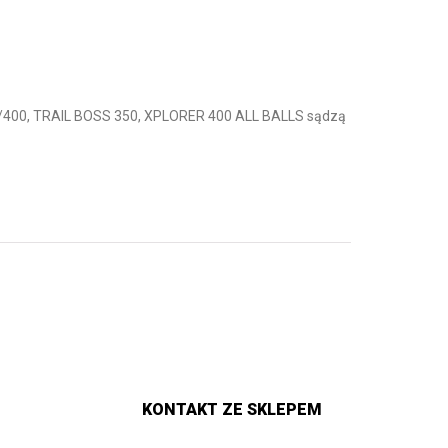
400, TRAIL BOSS 350, XPLORER 400 ALL BALLS sądzą
KONTAKT ZE SKLEPEM