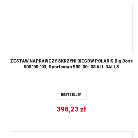
ZESTAW NAPRAWCZY SKRZYNI BIEGÓW POLARIS Big Boss
500 ’00-’03, Sportsman 500 ’00-’08 ALL BALLS
BESTSELLER
398,23
zł