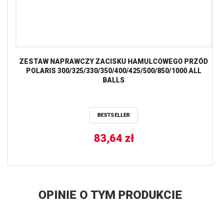
ZESTAW NAPRAWCZY ZACISKU HAMULCOWEGO PRZÓD
POLARIS 300/325/330/350/400/425/500/850/1000 ALL
BALLS
BESTSELLER
83,64
zł
OPINIE O TYM PRODUKCIE