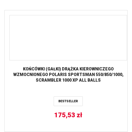
KOŃCÓWKI (GAŁKI) DRĄŻKA KIEROWNICZEGO
WZMOCNIONEGO POLARIS SPORTSMAN 550/850/1000,
SCRAMBLER 1000 XP ALL BALLS
BESTSELLER
175,53
zł