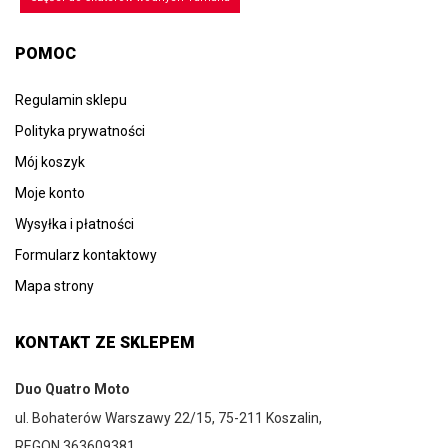
POMOC
Regulamin sklepu
Polityka prywatności
Mój koszyk
Moje konto
Wysyłka i płatności
Formularz kontaktowy
Mapa strony
KONTAKT ZE SKLEPEM
Duo Quatro Moto
ul. Bohaterów Warszawy 22/15, 75-211 Koszalin,
REGON 363609381