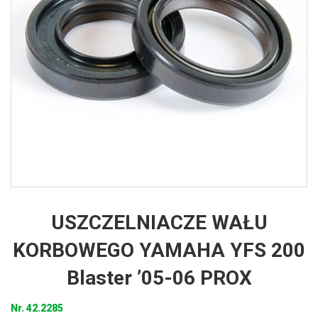
USZCZELNIACZE WAŁU
KORBOWEGO YAMAHA YFS 200
Blaster ’05-06 PROX
Nr.
42.2285