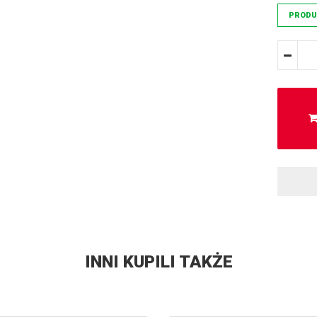
PRODU
INNI KUPILI TAKŻE