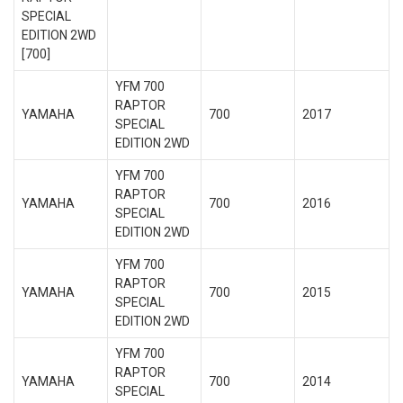
SPECIAL
EDITION 2WD
[700]
YFM 700
RAPTOR
YAMAHA
700
2017
SPECIAL
EDITION 2WD
YFM 700
RAPTOR
YAMAHA
700
2016
SPECIAL
EDITION 2WD
YFM 700
RAPTOR
YAMAHA
700
2015
SPECIAL
EDITION 2WD
YFM 700
RAPTOR
YAMAHA
700
2014
SPECIAL