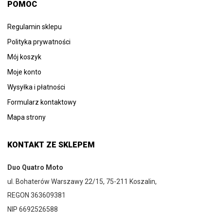
POMOC
Regulamin sklepu
Polityka prywatności
Mój koszyk
Moje konto
Wysyłka i płatności
Formularz kontaktowy
Mapa strony
KONTAKT ZE SKLEPEM
Duo Quatro Moto
ul. Bohaterów Warszawy 22/15, 75-211 Koszalin,
REGON 363609381
NIP 6692526588