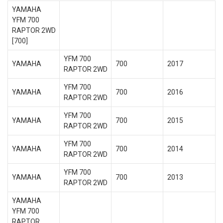
YAMAHA
YFM 700
RAPTOR 2WD
[700]
YFM 700
YAMAHA
700
2017
RAPTOR 2WD
YFM 700
YAMAHA
700
2016
RAPTOR 2WD
YFM 700
YAMAHA
700
2015
RAPTOR 2WD
YFM 700
YAMAHA
700
2014
RAPTOR 2WD
YFM 700
YAMAHA
700
2013
RAPTOR 2WD
YAMAHA
YFM 700
RAPTOR