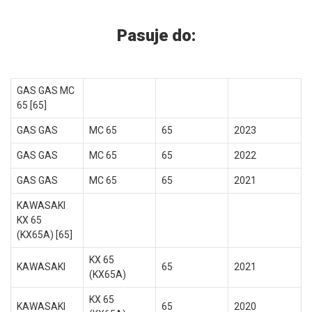
Pasuje do:
GAS GAS MC
65 [65]
GAS GAS
MC 65
65
2023
GAS GAS
MC 65
65
2022
GAS GAS
MC 65
65
2021
KAWASAKI
KX 65
(KX65A) [65]
KX 65
KAWASAKI
65
2021
(KX65A)
KX 65
KAWASAKI
65
2020