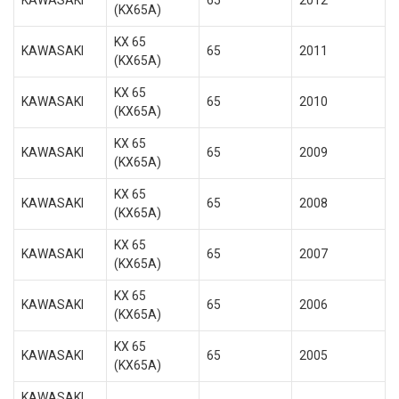
KAWASAKI
65
2012
(KX65A)
KX 65
KAWASAKI
65
2011
(KX65A)
KX 65
KAWASAKI
65
2010
(KX65A)
KX 65
KAWASAKI
65
2009
(KX65A)
KX 65
KAWASAKI
65
2008
(KX65A)
KX 65
KAWASAKI
65
2007
(KX65A)
KX 65
KAWASAKI
65
2006
(KX65A)
KX 65
KAWASAKI
65
2005
(KX65A)
KAWASAKI