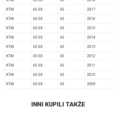
KTM
65 SX
65
2018
KTM
65 SX
65
2017
KTM
65 SX
65
2016
KTM
65 SX
65
2015
KTM
65 SX
65
2014
KTM
65 SX
65
2013
KTM
65 SX
65
2012
KTM
65 SX
65
2011
KTM
65 SX
65
2010
KTM
65 SX
65
2009
INNI KUPILI TAKŻE