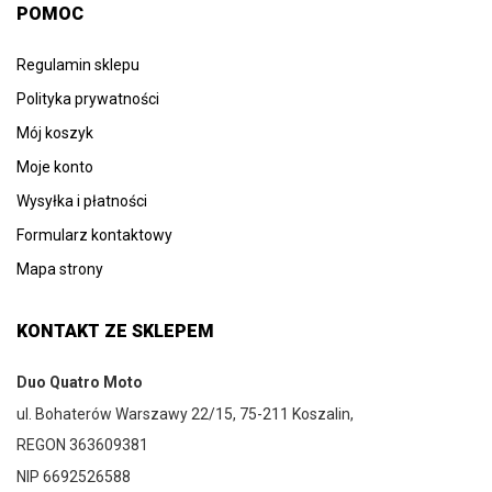
POMOC
Regulamin sklepu
Polityka prywatności
Mój koszyk
Moje konto
Wysyłka i płatności
Formularz kontaktowy
Mapa strony
KONTAKT ZE SKLEPEM
Duo Quatro Moto
ul. Bohaterów Warszawy 22/15, 75-211 Koszalin,
REGON 363609381
NIP 6692526588