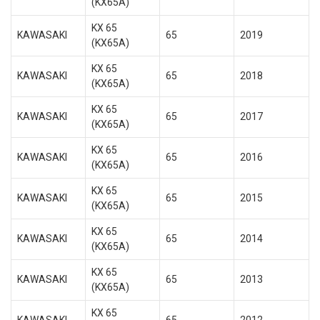
(KX65A)
KX 65
KAWASAKI
65
2019
(KX65A)
KX 65
KAWASAKI
65
2018
(KX65A)
KX 65
KAWASAKI
65
2017
(KX65A)
KX 65
KAWASAKI
65
2016
(KX65A)
KX 65
KAWASAKI
65
2015
(KX65A)
KX 65
KAWASAKI
65
2014
(KX65A)
KX 65
KAWASAKI
65
2013
(KX65A)
KX 65