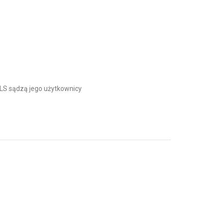
S sądzą jego użytkownicy