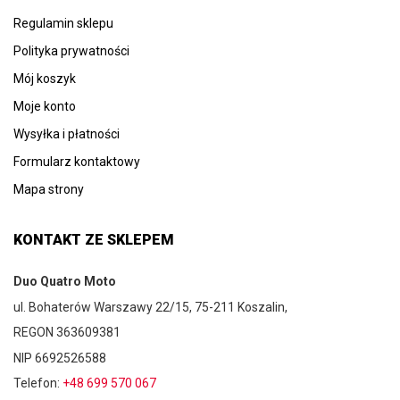
Regulamin sklepu
Polityka prywatności
Mój koszyk
Moje konto
Wysyłka i płatności
Formularz kontaktowy
Mapa strony
KONTAKT ZE SKLEPEM
Duo Quatro Moto
ul. Bohaterów Warszawy 22/15, 75-211 Koszalin,
REGON 363609381
NIP 6692526588
Telefon:
+48 699 570 067