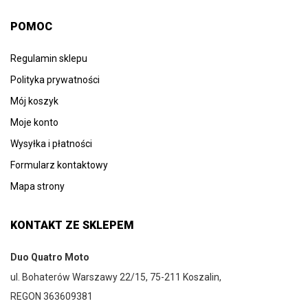
POMOC
Regulamin sklepu
Polityka prywatności
Mój koszyk
Moje konto
Wysyłka i płatności
Formularz kontaktowy
Mapa strony
KONTAKT ZE SKLEPEM
Duo Quatro Moto
ul. Bohaterów Warszawy 22/15, 75-211 Koszalin,
REGON 363609381