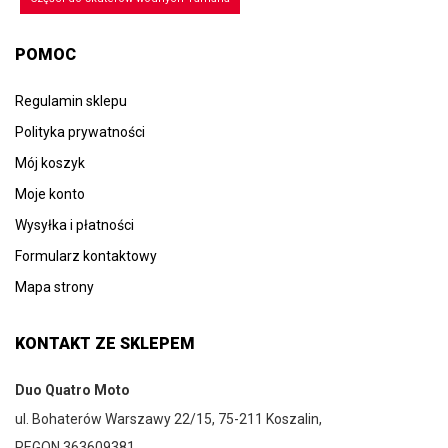
POMOC
Regulamin sklepu
Polityka prywatności
Mój koszyk
Moje konto
Wysyłka i płatności
Formularz kontaktowy
Mapa strony
KONTAKT ZE SKLEPEM
Duo Quatro Moto
ul. Bohaterów Warszawy 22/15, 75-211 Koszalin,
REGON 363609381