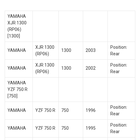
YAMAHA
XJR 1300
(RP06)
[1300]
XJR 1300
Position:
YAMAHA
1300
2003
(RP06)
Rear
XJR 1300
Position:
YAMAHA
1300
2002
(RP06)
Rear
YAMAHA
YZF 750 R
[750]
Position:
YAMAHA
YZF 750 R
750
1996
Rear
Position:
YAMAHA
YZF 750 R
750
1995
Rear