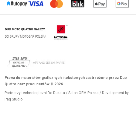
Prawa do materiałów graficznych i tekstowych zastrzeżone przez Duo
Quatro oraz producentów © 2026
Partnerzy technologiczni
Do Dukata
/
Salon OEM Polska
/ Development by
Paq Studio