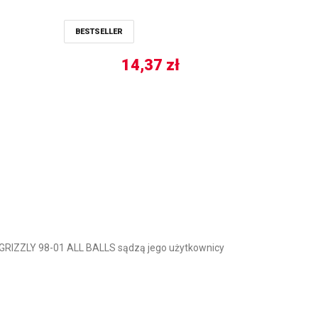
BESTSELLER
14,37
zł
GRIZZLY 98-01 ALL BALLS sądzą jego użytkownicy