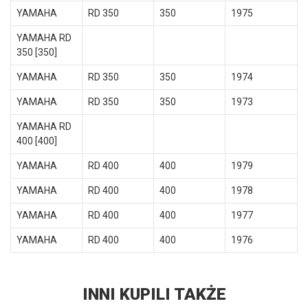
YAMAHA
RD 350
350
1975
YAMAHA RD
350 [350]
YAMAHA
RD 350
350
1974
YAMAHA
RD 350
350
1973
YAMAHA RD
400 [400]
YAMAHA
RD 400
400
1979
YAMAHA
RD 400
400
1978
YAMAHA
RD 400
400
1977
YAMAHA
RD 400
400
1976
INNI KUPILI TAKŻE