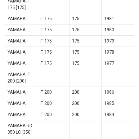
YAMAHA IT
175 [175]
YAMAHA
IT 175
175
1981
YAMAHA
IT 175
175
1980
YAMAHA
IT 175
175
1979
YAMAHA
IT 175
175
1978
YAMAHA
IT 175
175
1977
YAMAHA IT
200 [200]
YAMAHA
IT 200
200
1986
YAMAHA
IT 200
200
1985
YAMAHA
IT 200
200
1984
YAMAHA RD
350 LC [350]