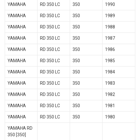
YAMAHA
RD 350 LC
350
1990
YAMAHA
RD 350 LC
350
1989
YAMAHA
RD 350 LC
350
1988
YAMAHA
RD 350 LC
350
1987
YAMAHA
RD 350 LC
350
1986
YAMAHA
RD 350 LC
350
1985
YAMAHA
RD 350 LC
350
1984
YAMAHA
RD 350 LC
350
1983
YAMAHA
RD 350 LC
350
1982
YAMAHA
RD 350 LC
350
1981
YAMAHA
RD 350 LC
350
1980
YAMAHA RD
350 [350]