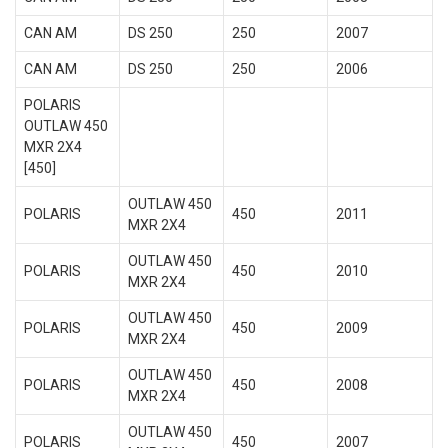
CAN AM
DS 250
250
2007
CAN AM
DS 250
250
2006
POLARIS
OUTLAW 450
MXR 2X4
[450]
OUTLAW 450
POLARIS
450
2011
MXR 2X4
OUTLAW 450
POLARIS
450
2010
MXR 2X4
OUTLAW 450
POLARIS
450
2009
MXR 2X4
OUTLAW 450
POLARIS
450
2008
MXR 2X4
OUTLAW 450
POLARIS
450
2007