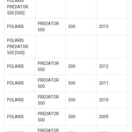
POLARIS
PREDATOR
500 [500]
PREDATOR
POLARIS
500
2013
500
POLARIS
PREDATOR
500 [500]
PREDATOR
POLARIS
500
2012
500
PREDATOR
POLARIS
500
2011
500
PREDATOR
POLARIS
500
2010
500
PREDATOR
POLARIS
500
2009
500
PREDATOR