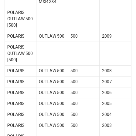
MXR 2X4
POLARIS
OUTLAW 500
[500]
POLARIS
OUTLAW 500
500
2009
POLARIS
OUTLAW 500
[500]
POLARIS
OUTLAW 500
500
2008
POLARIS
OUTLAW 500
500
2007
POLARIS
OUTLAW 500
500
2006
POLARIS
OUTLAW 500
500
2005
POLARIS
OUTLAW 500
500
2004
POLARIS
OUTLAW 500
500
2003