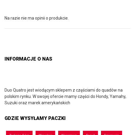
Na razie nie ma opinii o produkcie.
INFORMACJE O NAS
Duo Quatro jest wiodącym sklepem z częściami do quadów na
polskim rynku. W swojej ofercie mamy części do Hondy, Yamahy,
Suzuki oraz marek amerykańskich
GDZIE WYSYŁAMY PACZKI