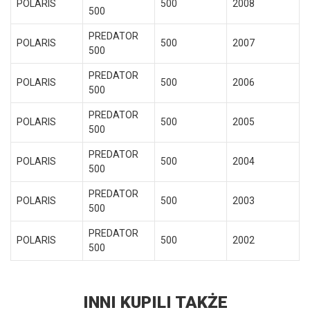
POLARIS
500
2008
500
PREDATOR
POLARIS
500
2007
500
PREDATOR
POLARIS
500
2006
500
PREDATOR
POLARIS
500
2005
500
PREDATOR
POLARIS
500
2004
500
PREDATOR
POLARIS
500
2003
500
PREDATOR
POLARIS
500
2002
500
INNI KUPILI TAKŻE