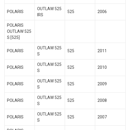
OUTLAW 525
POLARIS
525
2006
IRS
POLARIS
OUTLAW 525
S [525]
OUTLAW 525
POLARIS
525
2011
S
OUTLAW 525
POLARIS
525
2010
S
OUTLAW 525
POLARIS
525
2009
S
OUTLAW 525
POLARIS
525
2008
S
OUTLAW 525
POLARIS
525
2007
S