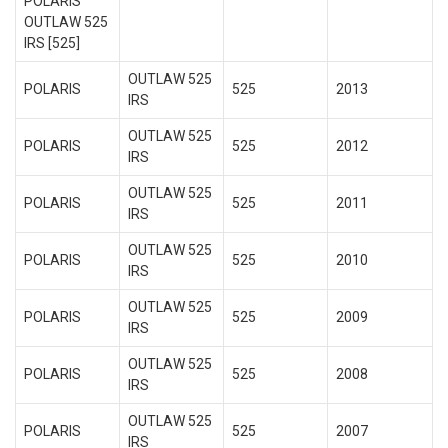
POLARIS
OUTLAW 525
IRS [525]
OUTLAW 525
POLARIS
525
2013
IRS
OUTLAW 525
POLARIS
525
2012
IRS
OUTLAW 525
POLARIS
525
2011
IRS
OUTLAW 525
POLARIS
525
2010
IRS
OUTLAW 525
POLARIS
525
2009
IRS
OUTLAW 525
POLARIS
525
2008
IRS
OUTLAW 525
POLARIS
525
2007
IRS