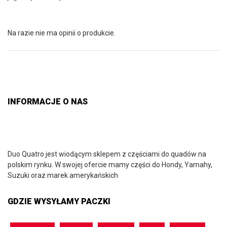
Na razie nie ma opinii o produkcie.
INFORMACJE O NAS
Duo Quatro jest wiodącym sklepem z częściami do quadów na
polskim rynku. W swojej ofercie mamy części do Hondy, Yamahy,
Suzuki oraz marek amerykańskich
GDZIE WYSYŁAMY PACZKI