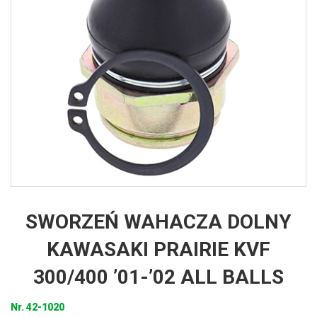
SWORZEŃ WAHACZA DOLNY
KAWASAKI PRAIRIE KVF
300/400 ’01-’02 ALL BALLS
Nr.
42-1020