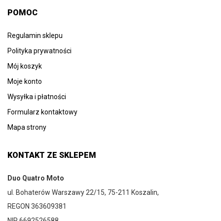
POMOC
Regulamin sklepu
Polityka prywatności
Mój koszyk
Moje konto
Wysyłka i płatności
Formularz kontaktowy
Mapa strony
KONTAKT ZE SKLEPEM
Duo Quatro Moto
ul. Bohaterów Warszawy 22/15, 75-211 Koszalin,
REGON 363609381
NIP 6692526588