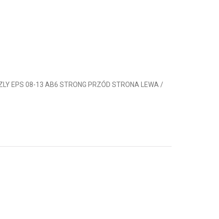
IZZLY EPS 08-13 AB6 STRONG PRZÓD STRONA LEWA /