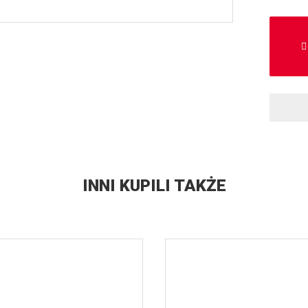
INNI KUPILI TAKŻE