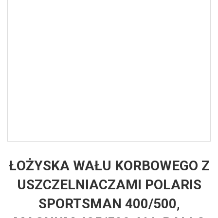
ŁOŻYSKA WAŁU KORBOWEGO Z
USZCZELNIACZAMI POLARIS
SPORTSMAN 400/500,