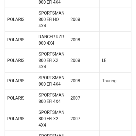
800 EFI 4X4
SPORTSMAN
POLARIS
800 EFI HO
2008
4X4
RANGER RZR
POLARIS
2008
800 4X4
SPORTSMAN
POLARIS
800 EFI X2
2008
LE
4X4
SPORTSMAN
POLARIS
2008
Touring
800 EFI 4X4
SPORTSMAN
POLARIS
2007
800 EFI 4X4
SPORTSMAN
POLARIS
800 EFI X2
2007
4X4