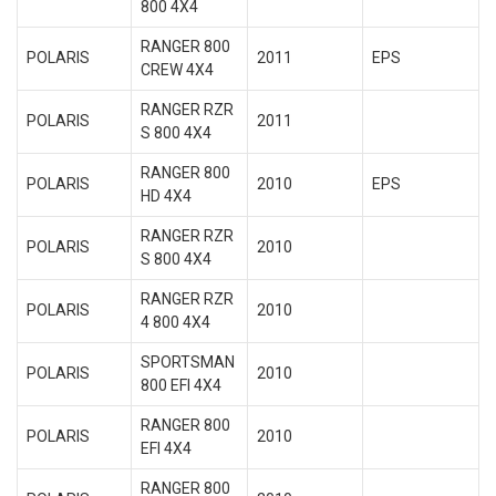
800 4X4
RANGER 800
POLARIS
2011
EPS
CREW 4X4
RANGER RZR
POLARIS
2011
S 800 4X4
RANGER 800
POLARIS
2010
EPS
HD 4X4
RANGER RZR
POLARIS
2010
S 800 4X4
RANGER RZR
POLARIS
2010
4 800 4X4
SPORTSMAN
POLARIS
2010
800 EFI 4X4
RANGER 800
POLARIS
2010
EFI 4X4
RANGER 800