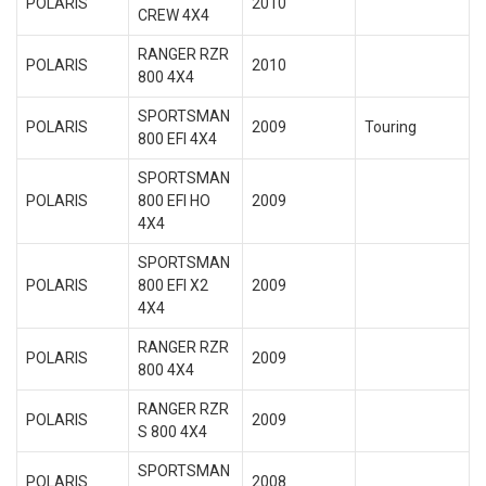
POLARIS
2010
CREW 4X4
RANGER RZR
POLARIS
2010
800 4X4
SPORTSMAN
POLARIS
2009
Touring
800 EFI 4X4
SPORTSMAN
POLARIS
800 EFI HO
2009
4X4
SPORTSMAN
POLARIS
800 EFI X2
2009
4X4
RANGER RZR
POLARIS
2009
800 4X4
RANGER RZR
POLARIS
2009
S 800 4X4
SPORTSMAN
POLARIS
2008