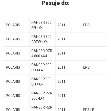
Pasuje do:
RANGER 800
POLARIS
2011
EPS
EFI 4X4
RANGER 800
POLARIS
2011
CREW 4X4
RANGER RZR
POLARIS
2011
4 800 4X4
RANGER 800
POLARIS
2011
EPS
HD 4X4
RANGER 800
POLARIS
2011
EFI 4X4
RANGER RZR
POLARIS
2011
800 4X4
RANGER RZR
POLARIS
2011
EPS LE