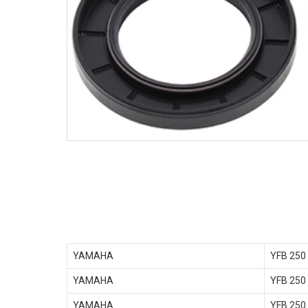
YAMAHA
YFB 250
YAMAHA
YFB 250
YAMAHA
YFB 250