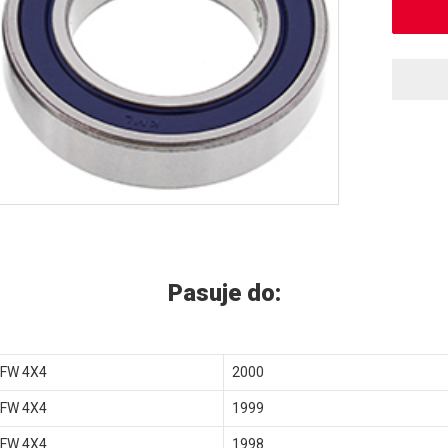
Pasuje do:
 FW 4X4
2000
 FW 4X4
1999
 FW 4X4
1998