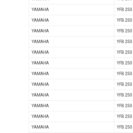
YAMAHA
YFB 250 
YAMAHA
YFB 250
YAMAHA
YFB 250 
YAMAHA
YFB 250
YAMAHA
YFB 250
YAMAHA
YFB 250 
YAMAHA
YFB 250
YAMAHA
YFB 250
YAMAHA
YFB 250
YAMAHA
YFB 250
YAMAHA
YFB 250
YAMAHA
YFB 250