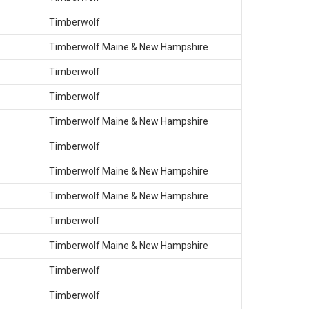
Timberwolf
Timberwolf Maine & New Hampshire
Timberwolf
Timberwolf
Timberwolf Maine & New Hampshire
Timberwolf
Timberwolf Maine & New Hampshire
Timberwolf Maine & New Hampshire
Timberwolf
Timberwolf Maine & New Hampshire
Timberwolf
Timberwolf