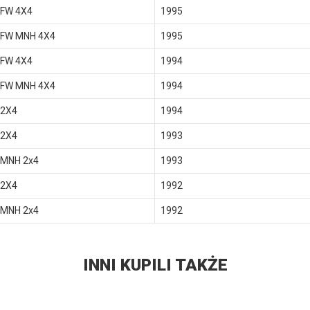
 FW 4X4
1995
 FW MNH 4X4
1995
 FW 4X4
1994
 FW MNH 4X4
1994
 2X4
1994
 2X4
1993
 MNH 2x4
1993
 2X4
1992
 MNH 2x4
1992
INNI KUPILI TAKŻE