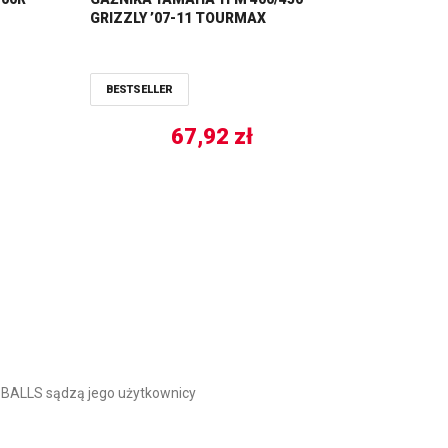
GRIZZLY ’07-11 TOURMAX
BESTSELLER
67,92
zł
BALLS sądzą jego użytkownicy