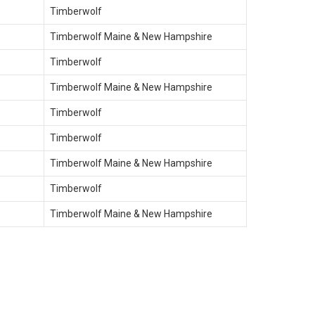
Timberwolf
Timberwolf Maine & New Hampshire
Timberwolf
Timberwolf Maine & New Hampshire
Timberwolf
Timberwolf
Timberwolf Maine & New Hampshire
Timberwolf
Timberwolf Maine & New Hampshire