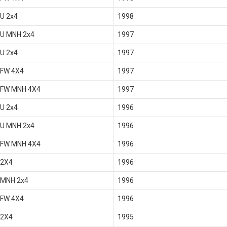
U 2x4
1998
 U MNH 2x4
1997
U 2x4
1997
 FW 4X4
1997
 FW MNH 4X4
1997
U 2x4
1996
 U MNH 2x4
1996
 FW MNH 4X4
1996
 2X4
1996
 MNH 2x4
1996
 FW 4X4
1996
 2X4
1995