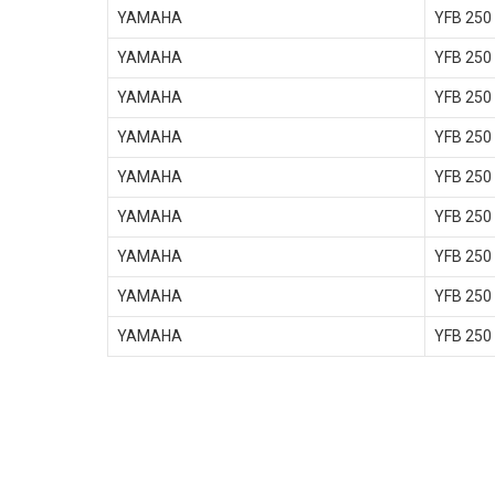
YAMAHA
YFB 250
YAMAHA
YFB 250
YAMAHA
YFB 250
YAMAHA
YFB 250
YAMAHA
YFB 250
YAMAHA
YFB 250
YAMAHA
YFB 250
YAMAHA
YFB 250
YAMAHA
YFB 250