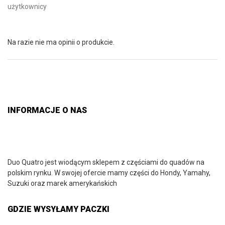
użytkownicy
Na razie nie ma opinii o produkcie.
INFORMACJE O NAS
Duo Quatro jest wiodącym sklepem z częściami do quadów na
polskim rynku. W swojej ofercie mamy części do Hondy, Yamahy,
Suzuki oraz marek amerykańskich
GDZIE WYSYŁAMY PACZKI