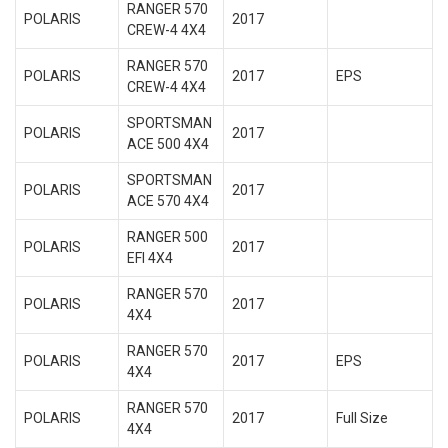
RANGER 570
POLARIS
2017
CREW-4 4X4
RANGER 570
POLARIS
2017
EPS
CREW-4 4X4
SPORTSMAN
POLARIS
2017
ACE 500 4X4
SPORTSMAN
POLARIS
2017
ACE 570 4X4
RANGER 500
POLARIS
2017
EFI 4X4
RANGER 570
POLARIS
2017
4X4
RANGER 570
POLARIS
2017
EPS
4X4
RANGER 570
POLARIS
2017
Full Size
4X4