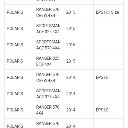
RANGER 570
POLARIS
2015
EPS Full Size
CREW 4X4
SPORTSMAN
POLARIS
2015
ACE 325 4X4
SPORTSMAN
POLARIS
2015
ACE 570 4X4
RANGER 325
POLARIS
2015
ETX 4X4
RANGER 570
POLARIS
2014
EPS LE
CREW 4X4
SPORTSMAN
POLARIS
2014
ACE 325 4X4
RANGER 570
POLARIS
2014
EPS LE
4X4
RANGER 570
POLARIS
2014