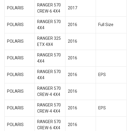
RANGER 570
POLARIS
2017
CREW-6 4X4
RANGER 570
POLARIS
2016
Full Size
4X4
RANGER 325
POLARIS
2016
ETX 4X4
RANGER 570
POLARIS
2016
4X4
RANGER 570
POLARIS
2016
EPS
4X4
RANGER 570
POLARIS
2016
CREW-4 4X4
RANGER 570
POLARIS
2016
EPS
CREW-4 4X4
RANGER 570
POLARIS
2016
CREW-6 4X4