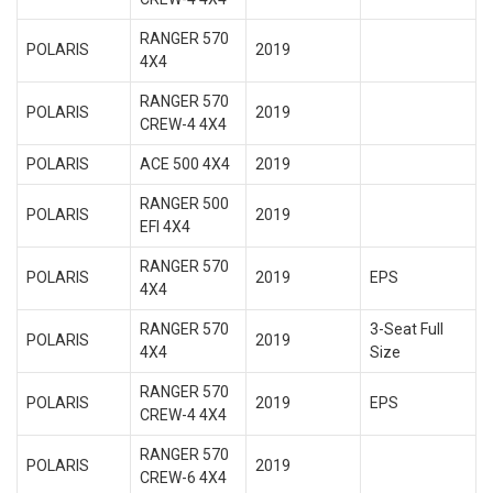
RANGER 570
POLARIS
2019
4X4
RANGER 570
POLARIS
2019
CREW-4 4X4
POLARIS
ACE 500 4X4
2019
RANGER 500
POLARIS
2019
EFI 4X4
RANGER 570
POLARIS
2019
EPS
4X4
RANGER 570
3-Seat Full
POLARIS
2019
4X4
Size
RANGER 570
POLARIS
2019
EPS
CREW-4 4X4
RANGER 570
POLARIS
2019
CREW-6 4X4