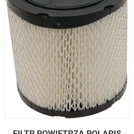
FILTR POWIETRZA POLARIS