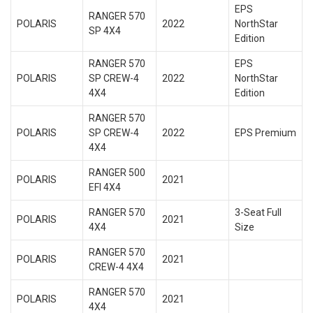
EPS
RANGER 570
POLARIS
2022
NorthStar
SP 4X4
Edition
RANGER 570
EPS
POLARIS
SP CREW-4
2022
NorthStar
4X4
Edition
RANGER 570
POLARIS
SP CREW-4
2022
EPS Premium
4X4
RANGER 500
POLARIS
2021
EFI 4X4
RANGER 570
3-Seat Full
POLARIS
2021
4X4
Size
RANGER 570
POLARIS
2021
CREW-4 4X4
RANGER 570
POLARIS
2021
4X4