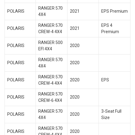
RANGER 570
POLARIS
2021
EPS Premium
4X4
RANGER 570
EPS 4
POLARIS
2021
CREW-4 4X4
Premium
RANGER 500
POLARIS
2020
EFI 4X4
RANGER 570
POLARIS
2020
4X4
RANGER 570
POLARIS
2020
EPS
CREW-4 4X4
RANGER 570
POLARIS
2020
CREW-6 4X4
RANGER 570
3-Seat Full
POLARIS
2020
4X4
Size
RANGER 570
POLARIS
2020
CREW-4 4X4