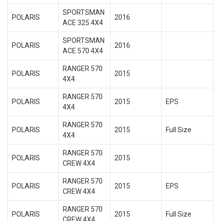
SPORTSMAN
POLARIS
2016
ACE 325 4X4
SPORTSMAN
POLARIS
2016
ACE 570 4X4
RANGER 570
POLARIS
2015
4X4
RANGER 570
POLARIS
2015
EPS
4X4
RANGER 570
POLARIS
2015
Full Size
4X4
RANGER 570
POLARIS
2015
CREW 4X4
RANGER 570
POLARIS
2015
EPS
CREW 4X4
RANGER 570
POLARIS
2015
Full Size
CREW 4X4