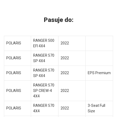
Pasuje do:
RANGER 500
POLARIS
2022
EFI 4X4
RANGER 570
POLARIS
2022
SP 4X4
RANGER 570
POLARIS
2022
EPS Premium
SP 4X4
RANGER 570
POLARIS
SP CREW-4
2022
4X4
RANGER 570
3-Seat Full
POLARIS
2022
4X4
Size