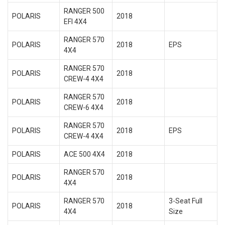
RANGER 500
POLARIS
2018
EFI 4X4
RANGER 570
POLARIS
2018
EPS
4X4
RANGER 570
POLARIS
2018
CREW-4 4X4
RANGER 570
POLARIS
2018
CREW-6 4X4
RANGER 570
POLARIS
2018
EPS
CREW-4 4X4
POLARIS
ACE 500 4X4
2018
RANGER 570
POLARIS
2018
4X4
RANGER 570
3-Seat Full
POLARIS
2018
4X4
Size