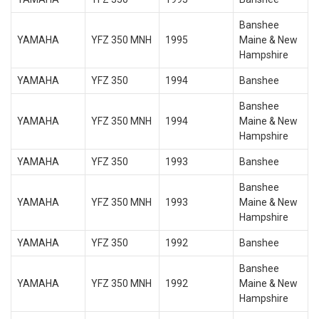
Banshee
YAMAHA
YFZ 350 MNH
1995
Maine & New
Hampshire
YAMAHA
YFZ 350
1994
Banshee
Banshee
YAMAHA
YFZ 350 MNH
1994
Maine & New
Hampshire
YAMAHA
YFZ 350
1993
Banshee
Banshee
YAMAHA
YFZ 350 MNH
1993
Maine & New
Hampshire
YAMAHA
YFZ 350
1992
Banshee
Banshee
YAMAHA
YFZ 350 MNH
1992
Maine & New
Hampshire