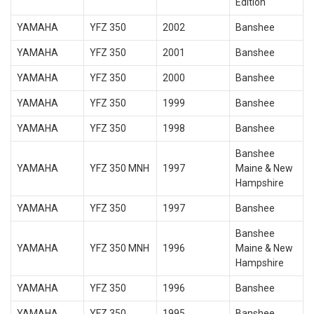
Edition
YAMAHA
YFZ 350
2002
Banshee
YAMAHA
YFZ 350
2001
Banshee
YAMAHA
YFZ 350
2000
Banshee
YAMAHA
YFZ 350
1999
Banshee
YAMAHA
YFZ 350
1998
Banshee
Banshee
YAMAHA
YFZ 350 MNH
1997
Maine & New
Hampshire
YAMAHA
YFZ 350
1997
Banshee
Banshee
YAMAHA
YFZ 350 MNH
1996
Maine & New
Hampshire
YAMAHA
YFZ 350
1996
Banshee
YAMAHA
YFZ 350
1995
Banshee