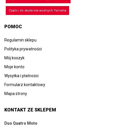
Części do skuterów wodnych Yamaha
POMOC
Regulamin sklepu
Polityka prywatności
Mój koszyk
Moje konto
Wysyłka i płatności
Formularz kontaktowy
Mapa strony
KONTAKT ZE SKLEPEM
Duo Quatro Moto