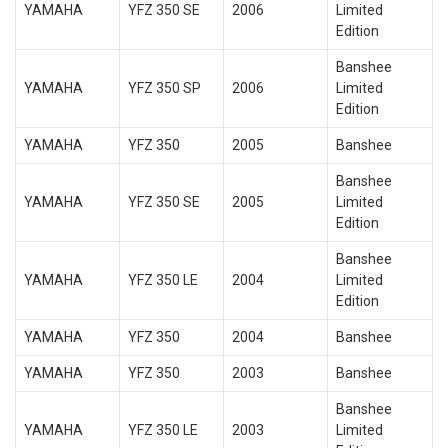
YAMAHA
YFZ 350 SE
2006
Limited
Edition
Banshee
YAMAHA
YFZ 350 SP
2006
Limited
Edition
YAMAHA
YFZ 350
2005
Banshee
Banshee
YAMAHA
YFZ 350 SE
2005
Limited
Edition
Banshee
YAMAHA
YFZ 350 LE
2004
Limited
Edition
YAMAHA
YFZ 350
2004
Banshee
YAMAHA
YFZ 350
2003
Banshee
Banshee
YAMAHA
YFZ 350 LE
2003
Limited