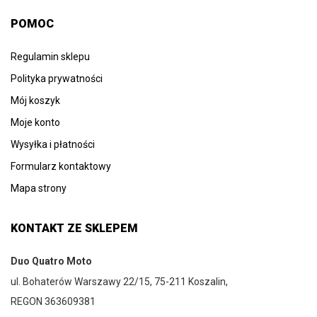
POMOC
Regulamin sklepu
Polityka prywatności
Mój koszyk
Moje konto
Wysyłka i płatności
Formularz kontaktowy
Mapa strony
KONTAKT ZE SKLEPEM
Duo Quatro Moto
ul. Bohaterów Warszawy 22/15, 75-211 Koszalin,
REGON 363609381