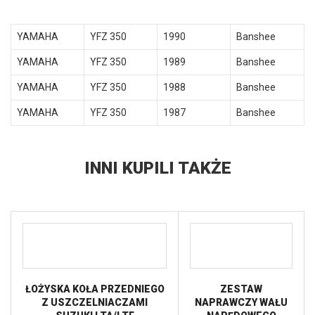
YAMAHA
YFZ 350
1990
Banshee
YAMAHA
YFZ 350
1989
Banshee
YAMAHA
YFZ 350
1988
Banshee
YAMAHA
YFZ 350
1987
Banshee
INNI KUPILI TAKŻE
ŁOŻYSKA KOŁA PRZEDNIEGO
ZESTAW
Z USZCZELNIACZAMI
NAPRAWCZY WAŁU