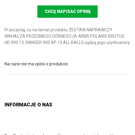
CHCĘ NAPISAĆ OPINIĘ
Przeczytaj, co na temat produktu ZESTAW NAPRAWCZY
WAHACZA PRZEDNIEGO GÓRNEGO (A-ARM) POLARIS BRUTUS
HD 900 13, RANGER 900 XP 13 ALL BALLS sądzą jego użytkownicy
Na razie nie ma opinii o produkcie.
INFORMACJE O NAS