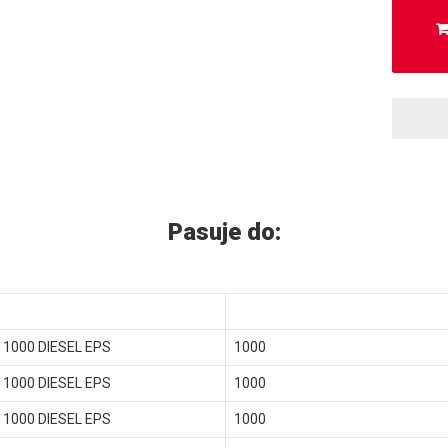
Pasuje do:
1000 DIESEL EPS
1000
1000 DIESEL EPS
1000
1000 DIESEL EPS
1000