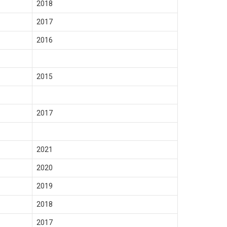
2018
2017
2016
2015
2017
2021
2020
2019
2018
2017