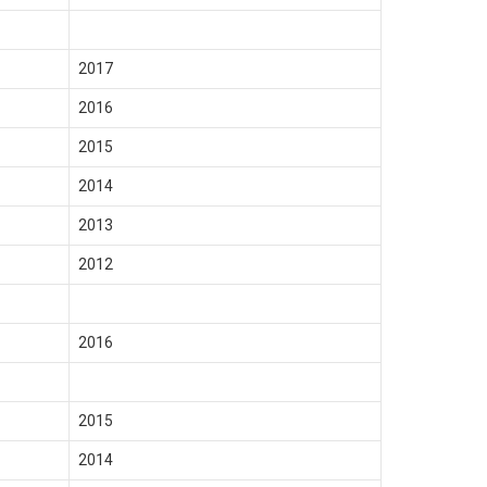
2017
2016
2015
2014
2013
2012
2016
2015
2014