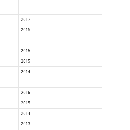
2017
2016
2016
2015
2014
2016
2015
2014
2013