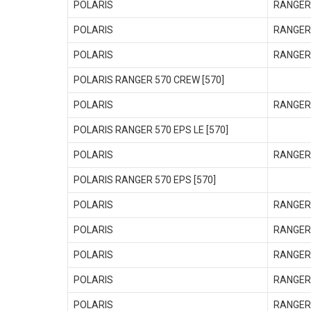
POLARIS
RANGER 
POLARIS
RANGER 
POLARIS
RANGER 
POLARIS RANGER 570 CREW [570]
POLARIS
RANGER
POLARIS RANGER 570 EPS LE [570]
POLARIS
RANGER 
POLARIS RANGER 570 EPS [570]
POLARIS
RANGER
POLARIS
RANGER
POLARIS
RANGER
POLARIS
RANGER
POLARIS
RANGER