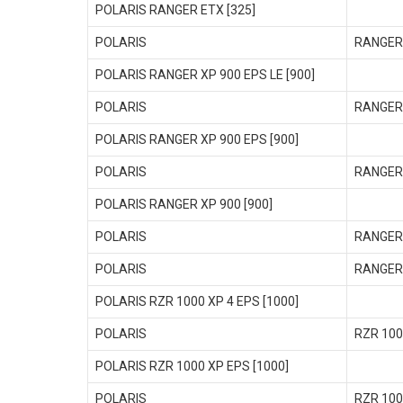
POLARIS RANGER ETX [325]
POLARIS
RANGER
POLARIS RANGER XP 900 EPS LE [900]
POLARIS
RANGER 
POLARIS RANGER XP 900 EPS [900]
POLARIS
RANGER 
POLARIS RANGER XP 900 [900]
POLARIS
RANGER
POLARIS
RANGER
POLARIS RZR 1000 XP 4 EPS [1000]
POLARIS
RZR 100
POLARIS RZR 1000 XP EPS [1000]
POLARIS
RZR 100