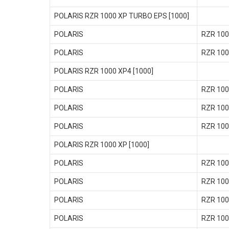
POLARIS RZR 1000 XP TURBO EPS [1000]
POLARIS
RZR 100
POLARIS
RZR 100
POLARIS RZR 1000 XP4 [1000]
POLARIS
RZR 100
POLARIS
RZR 100
POLARIS
RZR 100
POLARIS RZR 1000 XP [1000]
POLARIS
RZR 100
POLARIS
RZR 100
POLARIS
RZR 100
POLARIS
RZR 100