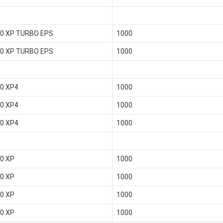
0 XP TURBO EPS
1000
0 XP TURBO EPS
1000
0 XP4
1000
0 XP4
1000
0 XP4
1000
0 XP
1000
0 XP
1000
0 XP
1000
0 XP
1000