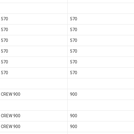
 570
570
 570
570
 570
570
 570
570
 570
570
 570
570
 CREW 900
900
 CREW 900
900
 CREW 900
900