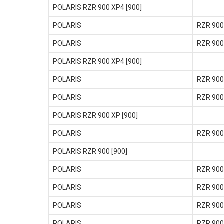
POLARIS RZR 900 XP4 [900]
POLARIS
RZR 900
POLARIS
RZR 900
POLARIS RZR 900 XP4 [900]
POLARIS
RZR 900
POLARIS
RZR 900
POLARIS RZR 900 XP [900]
POLARIS
RZR 900
POLARIS RZR 900 [900]
POLARIS
RZR 900
POLARIS
RZR 900
POLARIS
RZR 900
POLARIS
RZR 900