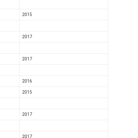
2015
2017
2017
2016
2015
2017
2017