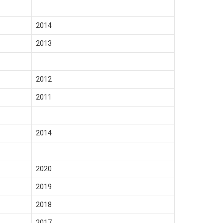
2014
2013
2012
2011
2014
2020
2019
2018
2017