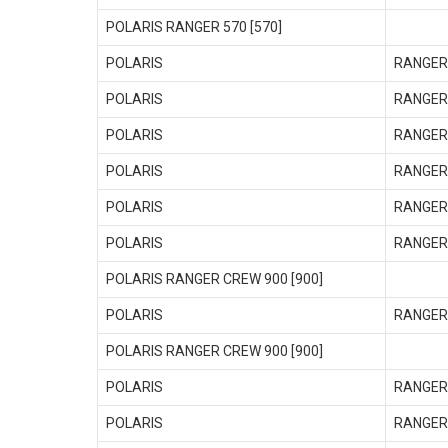
POLARIS RANGER 570 [570]
POLARIS
RANGER
POLARIS
RANGER
POLARIS
RANGER
POLARIS
RANGER
POLARIS
RANGER
POLARIS
RANGER
POLARIS RANGER CREW 900 [900]
POLARIS
RANGER
POLARIS RANGER CREW 900 [900]
POLARIS
RANGER
POLARIS
RANGER