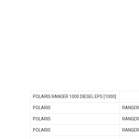
POLARIS RANGER 1000 DIESEL EPS [1000]
POLARIS
RANGER 
POLARIS
RANGER 
POLARIS
RANGER 